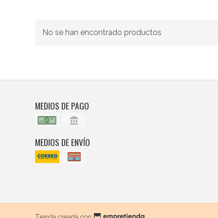
No se han encontrado productos
MEDIOS DE PAGO
MEDIOS DE ENVÍO
Tienda creada con