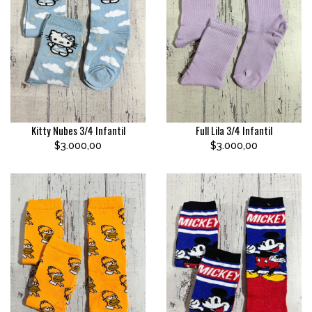
Kitty Nubes 3/4 Infantil
Full Lila 3/4 Infantil
$3.000,00
$3.000,00