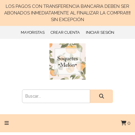
LOS PAGOS CON TRANSFERENCIA BANCARIA DEBEN SER
ABONADOS INMEDIATAMENTE AL FINALIZAR LA COMPRA‼️‼️
SIN EXCEPCIÓN
MAYORISTAS
CREAR CUENTA
INICIAR SESIÓN
0