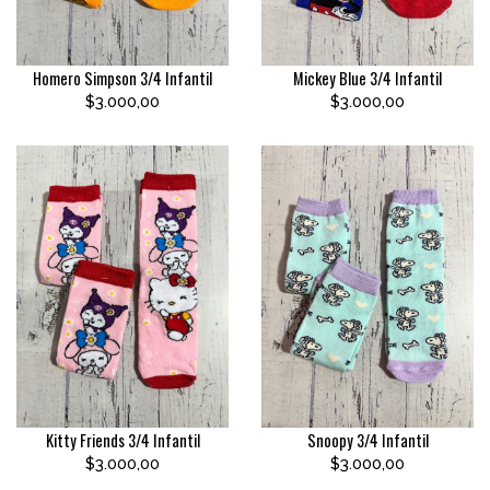
Homero Simpson 3/4 Infantil
Mickey Blue 3/4 Infantil
$3.000,00
$3.000,00
Kitty Friends 3/4 Infantil
Snoopy 3/4 Infantil
$3.000,00
$3.000,00