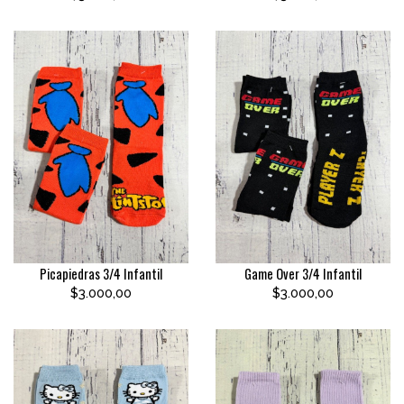
Picapiedras 3/4 Infantil
Game Over 3/4 Infantil
$3.000,00
$3.000,00