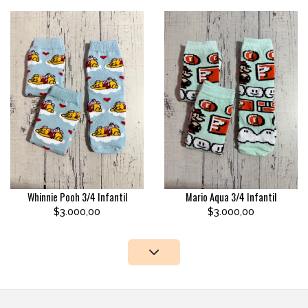
Whinnie Pooh 3/4 Infantil
Mario Aqua 3/4 Infantil
$3.000,00
$3.000,00