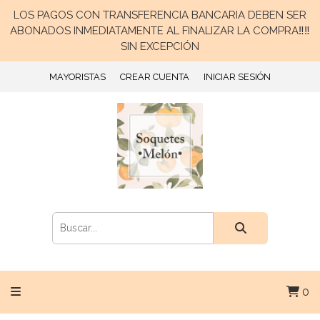
LOS PAGOS CON TRANSFERENCIA BANCARIA DEBEN SER
ABONADOS INMEDIATAMENTE AL FINALIZAR LA COMPRA‼️‼️
SIN EXCEPCIÓN
MAYORISTAS
CREAR CUENTA
INICIAR SESIÓN
0