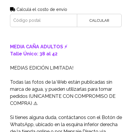
Calculá el costo de envío
CALCULAR
MEDIA CAÑA ADULTOS ⚡️
Talle Único: 38 al 42
MEDIAS EDICIÓN LIMITADA!
Todas las fotos de la Web están publicadas sin
marca de agua, y pueden utilizarlas para tomar
pedidos (UNICAMENTE CON COMPROMISO DE
COMPRA) ⚠️
Si tienes alguna duda, contáctanos con el Botón de
WhatsApp, ubicado en la esquina inferior derecha
de la tienda online o por Mensaje Directo via