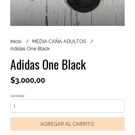
Inicio
MEDIA CAÑA ADULTOS
Adidas One Black
Adidas One Black
$3.000,00
Cantidad
AGREGAR AL CARRITO