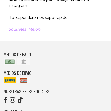
Instagram
¡Te responderemos super rápido!
Soquetes •Melón•
MEDIOS DE PAGO
MEDIOS DE ENVÍO
NUESTRAS REDES SOCIALES