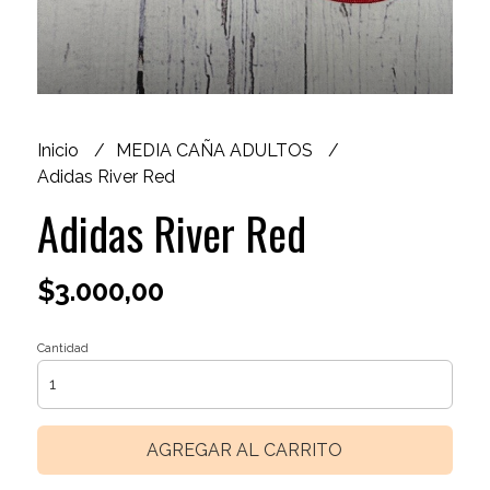
Inicio
MEDIA CAÑA ADULTOS
Adidas River Red
Adidas River Red
$3.000,00
Cantidad
AGREGAR AL CARRITO