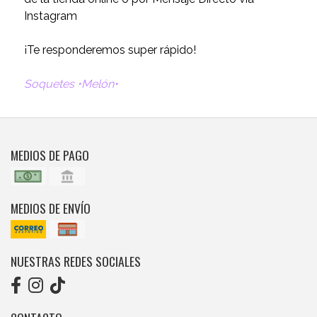
Instagram
¡Te responderemos super rápido!
Soquetes •Melón•
MEDIOS DE PAGO
MEDIOS DE ENVÍO
NUESTRAS REDES SOCIALES