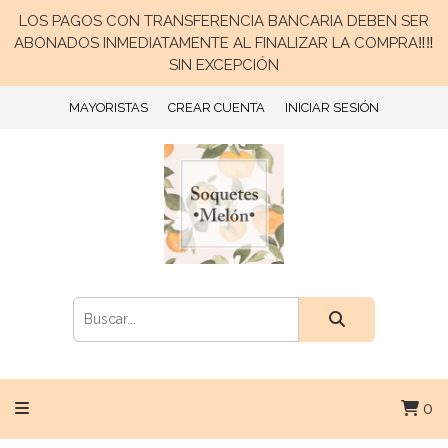
LOS PAGOS CON TRANSFERENCIA BANCARIA DEBEN SER
ABONADOS INMEDIATAMENTE AL FINALIZAR LA COMPRA‼️‼️
SIN EXCEPCIÓN
MAYORISTAS
CREAR CUENTA
INICIAR SESIÓN
0