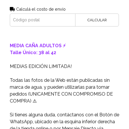
Calculá el costo de envío
CALCULAR
MEDIA CAÑA ADULTOS ⚡️
Talle Único: 38 al 42
MEDIAS EDICIÓN LIMITADA!
Todas las fotos de la Web están publicadas sin
marca de agua, y pueden utilizarlas para tomar
pedidos (UNICAMENTE CON COMPROMISO DE
COMPRA) ⚠️
Si tienes alguna duda, contáctanos con el Botón de
WhatsApp, ubicado en la esquina inferior derecha
de la tienda online o por Mensaje Directo via