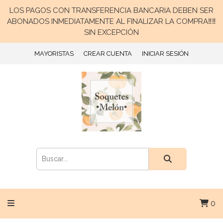
LOS PAGOS CON TRANSFERENCIA BANCARIA DEBEN SER
ABONADOS INMEDIATAMENTE AL FINALIZAR LA COMPRA‼️‼️
SIN EXCEPCIÓN
MAYORISTAS
CREAR CUENTA
INICIAR SESIÓN
0