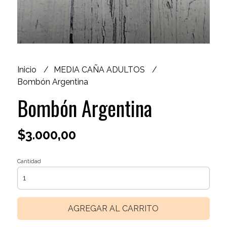
Inicio
MEDIA CAÑA ADULTOS
Bombón Argentina
Bombón Argentina
$3.000,00
Cantidad
AGREGAR AL CARRITO