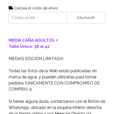
Calculá el costo de envío
CALCULAR
MEDIA CAÑA ADULTOS ⚡️
Talle Único: 38 al 42
MEDIAS EDICIÓN LIMITADA!
Todas las fotos de la Web están publicadas sin
marca de agua, y pueden utilizarlas para tomar
pedidos (UNICAMENTE CON COMPROMISO DE
COMPRA) ⚠️
Si tienes alguna duda, contáctanos con el Botón de
WhatsApp, ubicado en la esquina inferior derecha
de la tienda online o por Mensaje Directo via