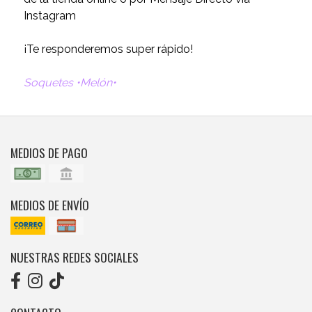
Instagram
¡Te responderemos super rápido!
Soquetes •Melón•
MEDIOS DE PAGO
MEDIOS DE ENVÍO
NUESTRAS REDES SOCIALES