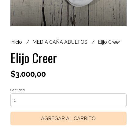
Inicio
MEDIA CAÑA ADULTOS
Elijo Creer
Elijo Creer
$3.000,00
Cantidad
AGREGAR AL CARRITO