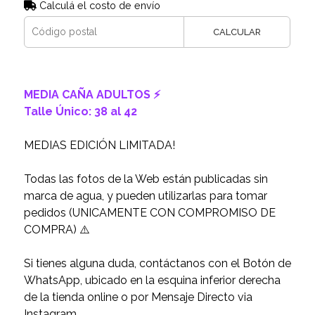
Calculá el costo de envío
CALCULAR
MEDIA CAÑA ADULTOS ⚡️
Talle Único: 38 al 42
MEDIAS EDICIÓN LIMITADA!
Todas las fotos de la Web están publicadas sin
marca de agua, y pueden utilizarlas para tomar
pedidos (UNICAMENTE CON COMPROMISO DE
COMPRA) ⚠️
Si tienes alguna duda, contáctanos con el Botón de
WhatsApp, ubicado en la esquina inferior derecha
de la tienda online o por Mensaje Directo via
Instagram