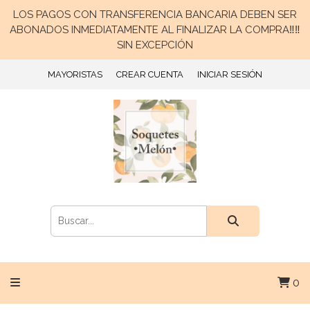
LOS PAGOS CON TRANSFERENCIA BANCARIA DEBEN SER
ABONADOS INMEDIATAMENTE AL FINALIZAR LA COMPRA‼️‼️
SIN EXCEPCIÓN
MAYORISTAS
CREAR CUENTA
INICIAR SESIÓN
0