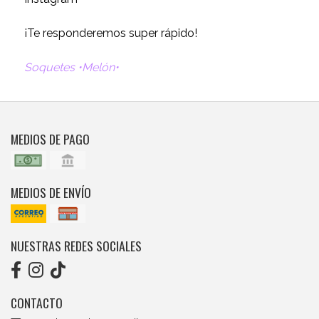
¡Te responderemos super rápido!
Soquetes •Melón•
MEDIOS DE PAGO
MEDIOS DE ENVÍO
NUESTRAS REDES SOCIALES
CONTACTO