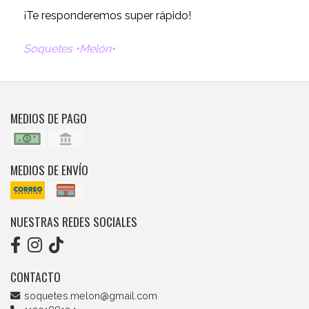
¡Te responderemos super rápido!
Soquetes •Melón•
MEDIOS DE PAGO
MEDIOS DE ENVÍO
NUESTRAS REDES SOCIALES
CONTACTO
soquetes.melon@gmail.com