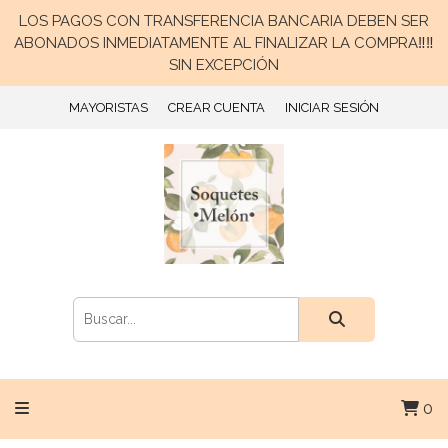
LOS PAGOS CON TRANSFERENCIA BANCARIA DEBEN SER
ABONADOS INMEDIATAMENTE AL FINALIZAR LA COMPRA‼️‼️
SIN EXCEPCIÓN
MAYORISTAS
CREAR CUENTA
INICIAR SESIÓN
0