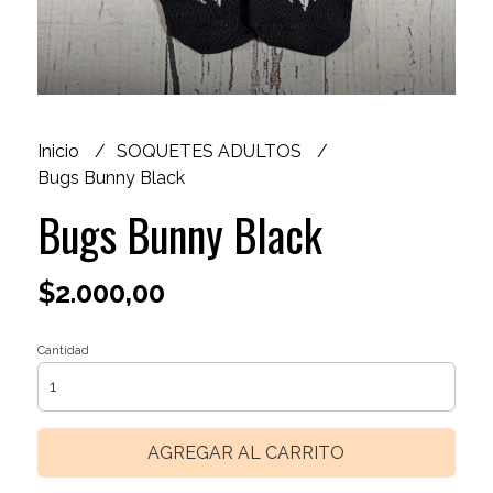
Inicio
SOQUETES ADULTOS
Bugs Bunny Black
Bugs Bunny Black
$2.000,00
Cantidad
AGREGAR AL CARRITO