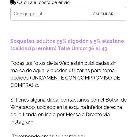
Calculá el costo de envío
CALCULAR
Soquetes adultos 95% algodón y 5% elastano
(calidad premium) Talle Único: 36 al 43
Todas las fotos de la Web están publicadas sin
marca de agua, y pueden utilizarlas para tomar
pedidos (UNICAMENTE CON COMPROMISO DE
COMPRA) ⚠️
Si tienes alguna duda, contáctanos con el Botón de
WhatsApp, ubicado en la esquina inferior derecha
de la tienda online o por Mensaje Directo via
Instagram
¡Te responderemos super rápido!