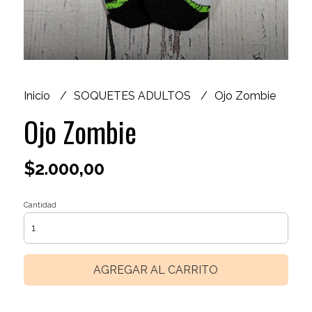
Inicio
SOQUETES ADULTOS
Ojo Zombie
Ojo Zombie
$2.000,00
Cantidad
AGREGAR AL CARRITO