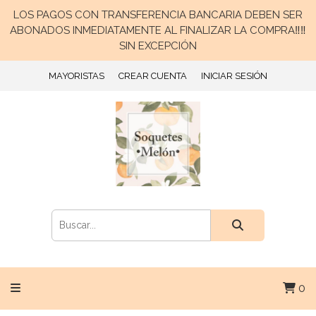
LOS PAGOS CON TRANSFERENCIA BANCARIA DEBEN SER
ABONADOS INMEDIATAMENTE AL FINALIZAR LA COMPRA‼️‼️
SIN EXCEPCIÓN
MAYORISTAS
CREAR CUENTA
INICIAR SESIÓN
0