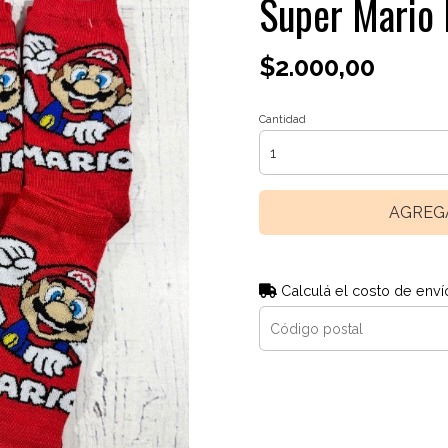
Super Mario
$2.000,00
Cantidad
AGREG
Calculá el costo de enví