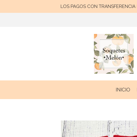
LOS PAGOS CON TRANSFERENCIA B
INICIO