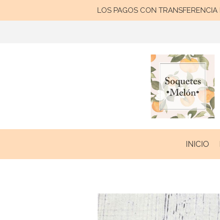
LOS PAGOS CON TRANSFERENCIA B
INICIO